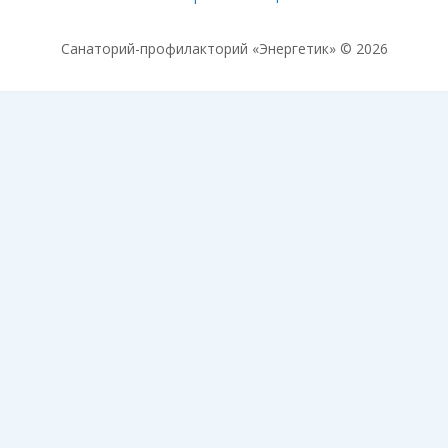
Санаторий-профилакторий «Энергетик» © 2026