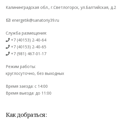
Калининградская обл., г.Светлогорск, ул.Балтийская, д.2
energetik@sanatoriy39.ru
Служба размещения:
+7 (40153) 2-40-64
+7 (40153) 2-40-65
+7 (981) 467-01-17
Режим работы:
круглосуточно, без выходных
Время заезда: с 14:00
Время выезда: до 11:00
Как добраться: