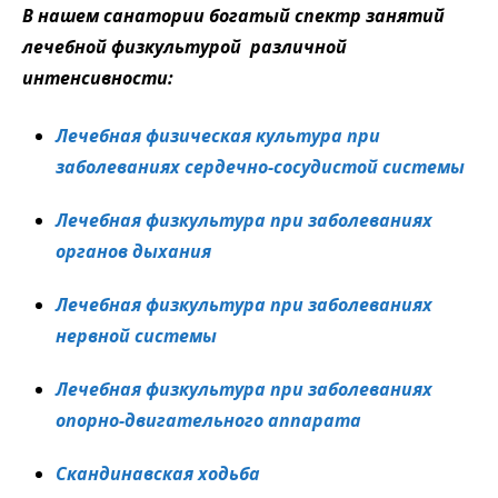
В нашем санатории богатый спектр занятий
лечебной физкультурой различной
интенсивности:
Лечебная физическая культура при
заболеваниях сердечно-сосудистой системы
Лечебная физкультура при заболеваниях
органов дыхания
Лечебная физкультура при заболеваниях
нервной системы
Лечебная физкультура при заболеваниях
опорно-двигательного аппарата
Скандинавская ходьба