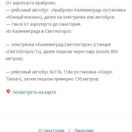
От аэропорта Храброво:
— рейсовый автобус «Храброво-Калининград» (остановка
«Южный вокзал»), далее на электричке или автобусе;
— такси от аэропорта до санатория.
Из Калининграда в Светлогорск:
— электричка «Калининград-Светлогорск» (станция
«Светлогорск-1»), далее пешком через парк (около 850
метров);
— рейсовый автобус №118, 118а (остановка «Озеро
Тихое»), затем пешком примерно 130 метров;
посмотреть на карте
О санатории
Лицензии